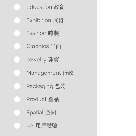
Education 教育
Exhibition 展覽
Fashion 時裝
Graphics 平面
Jewelry 珠寶
Management 行政
Packaging 包裝
Product 產品
Spatial 空間
UX 用戶體驗