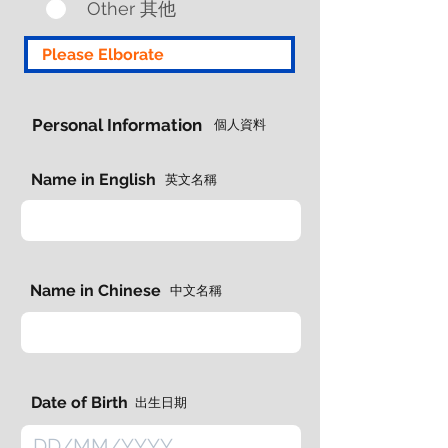
Other 其他
Personal Information
​個人資料
Name in English
英文名稱
Name in Chinese
中文名稱
Date of Birth
出生日期