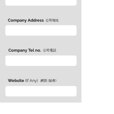
Company Address
​公司地址
Company Tel no.
公司電話
Website
(If Any)
網頁 (如有)
Years of Service
​任職年期