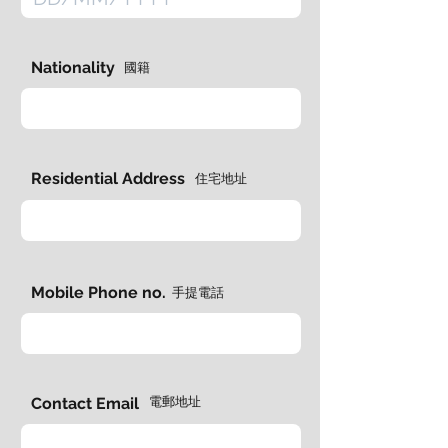
Nationality
國籍
Residential Address
​住宅地址
Mobile Phone no.
手提電話
Contact Email
電郵地址