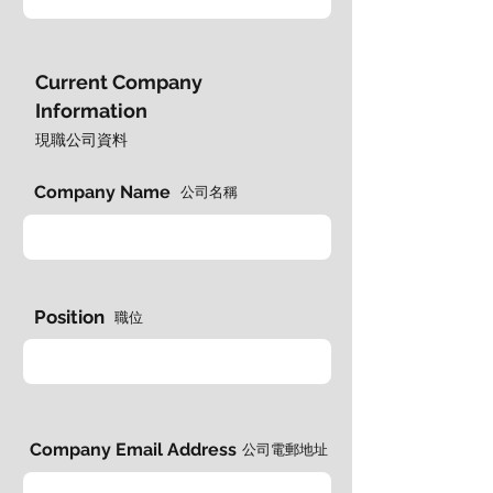
Current Company
Information
​現職公司資料
Company Name
公司名稱
Position
​職位
Company Email Address
公司電郵地址